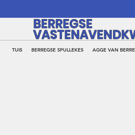
BERREGSE
VASTENAVENDK
TUIS
BERREGSE SPULLEKES
AGGE VAN BERR