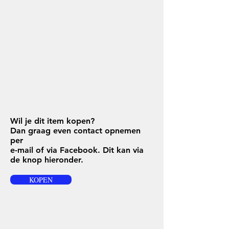
Wil je dit item kopen?
Dan graag even contact opnemen
per
e-mail of via Facebook. Dit kan via
de knop hieronder.
KOPEN