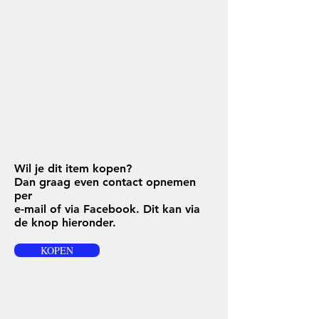
Wil je dit item kopen?
Dan graag even contact opnemen
per
e-mail of via Facebook. Dit kan via
de knop hieronder.
KOPEN